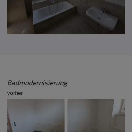
Badmodernisierung
vorher