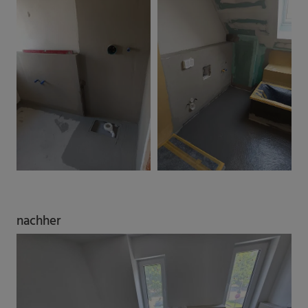
nachher