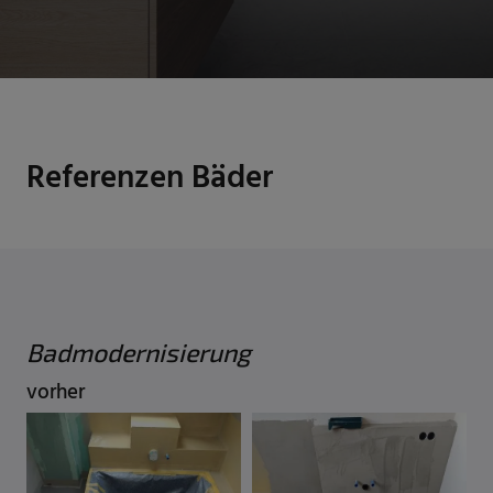
Referenzen Bäder
Badmodernisierung
vorher