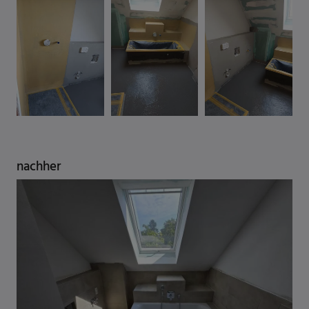
nachher