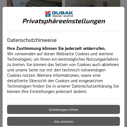
Privatsphäre­einstellungen
Datenschutzhinweise
Ihre Zustimmung können Sie jederzeit widerrufen.
Wir verwenden auf dieser Webseite Cookies und weitere
Technologien, um Ihnen ein bestmögliches Nutzungserlebnis
zu bieten. Sie können das Setzen von Cookies auch ablehnen
und unsere Seite nur mit den technisch notwendigen
Cookies nutzen. Weitere Informationen, sowie eine
detaillierte Übersicht der Cookies und eingesetzten
Technologien finden Sie in unserer Datenschutzerklärung. Sie
können Ihre Einstellungen jederzeit ändern.
Einstellungen öffnen
Alle ablehnen