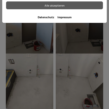
Alle akzeptieren
Datenschutz
Impressum