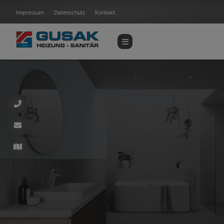
Impressum
Datenschutz
Kontakt