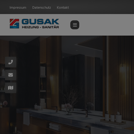
Impressum
Datenschutz
Kontakt