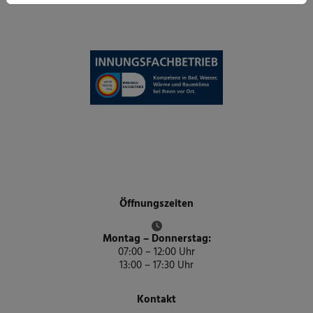
Öffnungszeiten
Montag – Donnerstag:
07:00 – 12:00 Uhr
13:00 – 17:30 Uhr
Kontakt