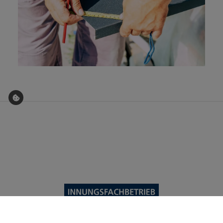
Footer - Kontaktdaten und Öffnungszeiten