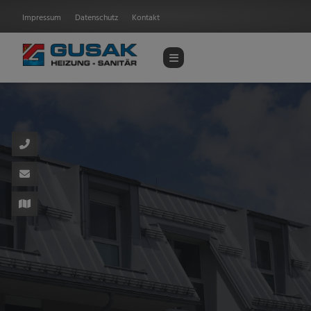
Impressum
Datenschutz
Kontakt