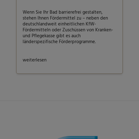
Wenn Sie Ihr Bad barrierefrei gestalten,
stehen Ihnen Fördermittel zu – neben den
deutschlandweit einheitlichen KfW-
Fördermitteln oder Zuschüssen von Kranken-
und Pflegekasse gibt es auch
länderspezifische Förderprogramme.
weiterlesen
Footer - Kontaktdaten und Öffnungszeiten