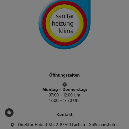
Öffnungszeiten
Montag – Donnerstag:
07:00 – 12:00 Uhr
13:00 – 17:30 Uhr
Kontakt
Direktor-Haberl-Str. 2, 87760 Lachen - Goßmannshofen