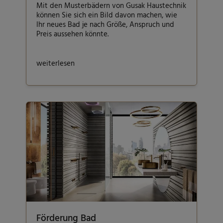
Mit den Musterbädern von Gusak Haustechnik
können Sie sich ein Bild davon machen, wie
Ihr neues Bad je nach Größe, Anspruch und
Preis aussehen könnte.
weiterlesen
Förderung Bad