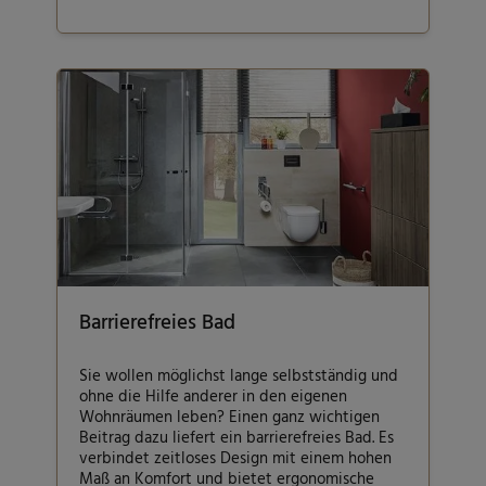
Barrierefreies Bad
Sie wollen möglichst lange selbstständig und
ohne die Hilfe anderer in den eigenen
Wohnräumen leben? Einen ganz wichtigen
Beitrag dazu liefert ein barrierefreies Bad. Es
verbindet zeitloses Design mit einem hohen
Maß an Komfort und bietet ergonomische