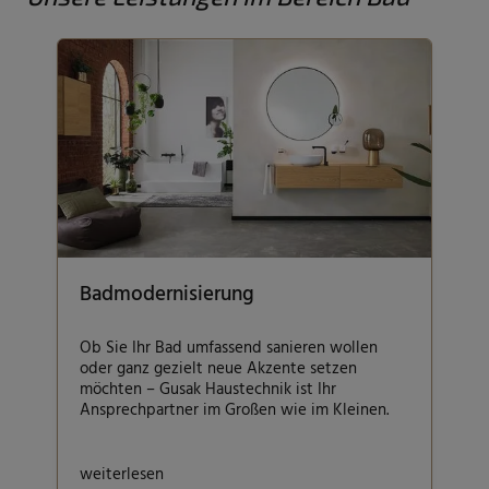
Badmodernisierung
Ob Sie Ihr Bad umfassend sanieren wollen
oder ganz gezielt neue Akzente setzen
möchten – Gusak Haustechnik ist Ihr
Ansprechpartner im Großen wie im Kleinen.
weiterlesen