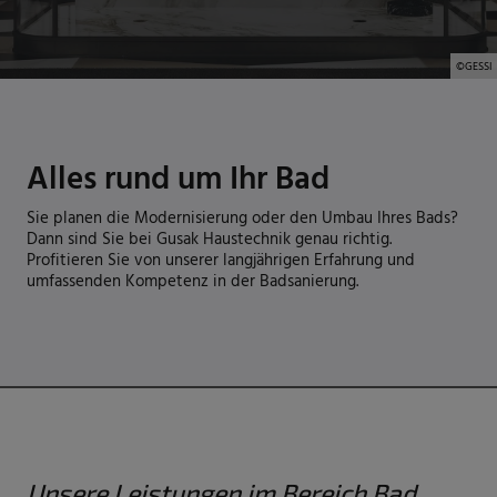
©
GESSI
Alles rund um Ihr Bad
Sie planen die Modernisierung oder den Umbau Ihres Bads?
Dann sind Sie bei
Gusak Haustechnik
genau richtig.
Profitieren Sie von unserer langjährigen Erfahrung und
umfassenden Kompetenz in der Badsanierung.
Unsere Leistungen im Bereich Bad