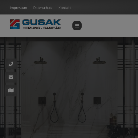
Impressum
Datenschutz
Kontakt